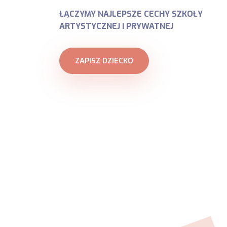
ŁĄCZYMY NAJLEPSZE CECHY SZKOŁY
ARTYSTYCZNEJ I PRYWATNEJ
ZAPISZ DZIECKO