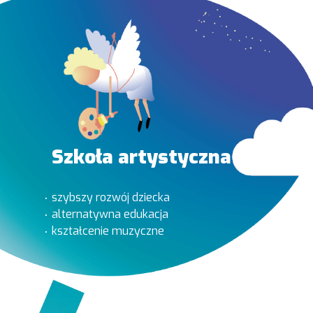
Szkoła artystyczna
szybszy rozwój dziecka
alternatywna edukacja
kształcenie muzyczne