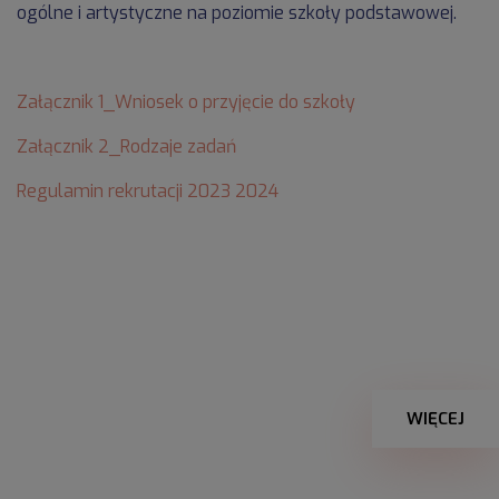
ogólne i artystyczne na poziomie szkoły podstawowej.
Załącznik 1_Wniosek o przyjęcie do szkoły
Załącznik 2_Rodzaje zadań
Regulamin rekrutacji 2023 2024
WIĘCEJ