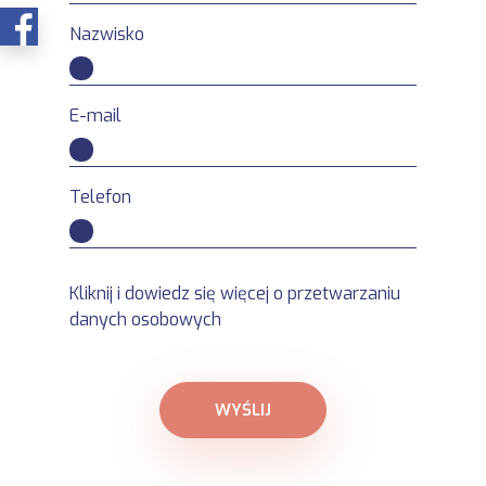
Nazwisko
E-mail
Telefon
Kliknij i dowiedz się więcej o przetwarzaniu
danych osobowych